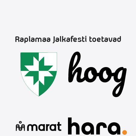
Raplamaa Jalkafesti toetavad