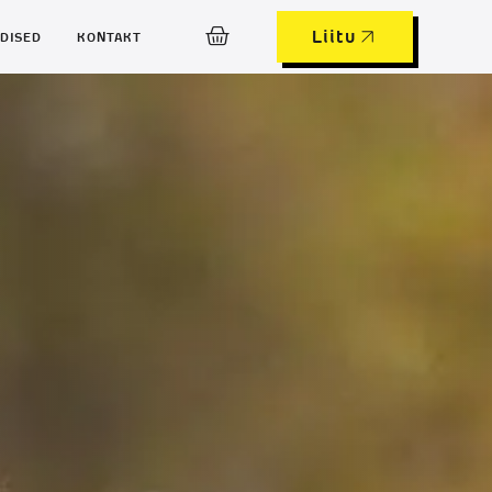
Liitu
DISED
KONTAKT