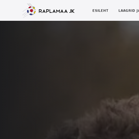
ESILEHT
LAAGRID J